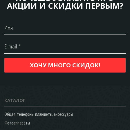
АКЦИИ И СКИДКИ ПЕРВЫМ?
КАТАЛОГ
Общая: телефоны, планшеты, аксессуары
Фотоаппараты