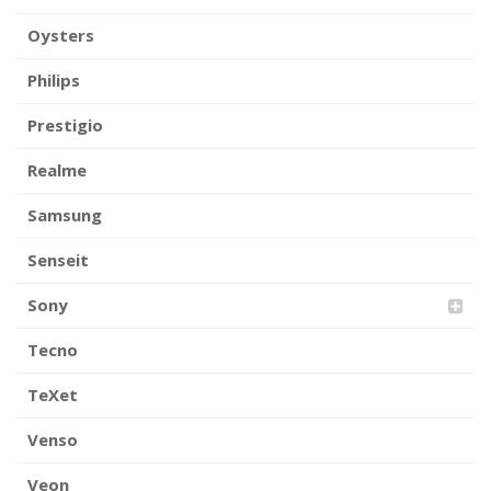
Oysters
Philips
Prestigio
Realme
Samsung
Senseit
Sony
Tecno
TeXet
Venso
Veon