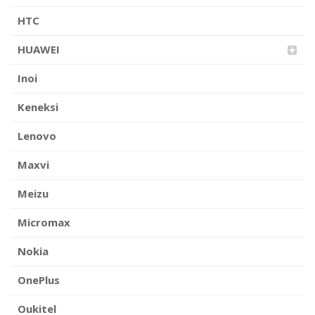
HTC
HUAWEI
Inoi
Keneksi
Lenovo
Maxvi
Meizu
Micromax
Nokia
OnePlus
Oukitel