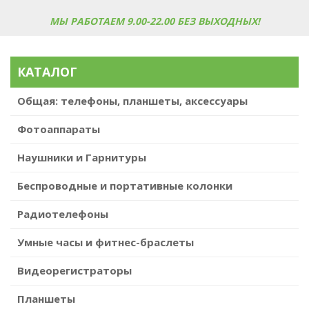
МЫ РАБОТАЕМ 9.00-22.00 БЕЗ ВЫХОДНЫХ!
КАТАЛОГ
Общая: телефоны, планшеты, аксессуары
Фотоаппараты
Наушники и Гарнитуры
Беспроводные и портативные колонки
Радиотелефоны
Умные часы и фитнес-браслеты
Видеорегистраторы
Планшеты