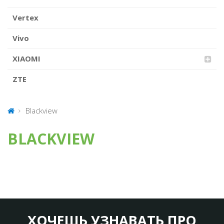
Vertex
Vivo
XIAOMI
ZTE
Blackview
BLACKVIEW
ХОЧЕШЬ УЗНАВАТЬ ПРО