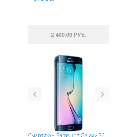
2 400,00 РУБ.
Previous
Next
Смартфон Samsung Galaxy S6