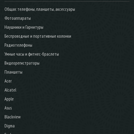
Общая: телефоны, планшеты, аксессуары
Фотоаппараты
Наушники и Гарнитуры
Беспроводные и портативные колонки
Радиотелефоны
Умные часы и фитнес-браслеты
Видеорегистраторы
Планшеты
Acer
Alcatel
Apple
Asus
Blackview
Digma