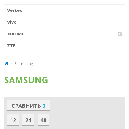
Vertex
Vivo
XIAOMI
ZTE
Samsung
SAMSUNG
СРАВНИТЬ
0
12
24
48