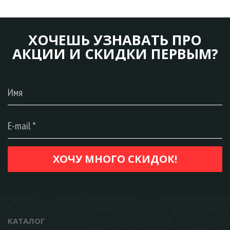
ХОЧЕШЬ УЗНАВАТЬ ПРО
АКЦИИ И СКИДКИ ПЕРВЫМ?
КАТАЛОГ