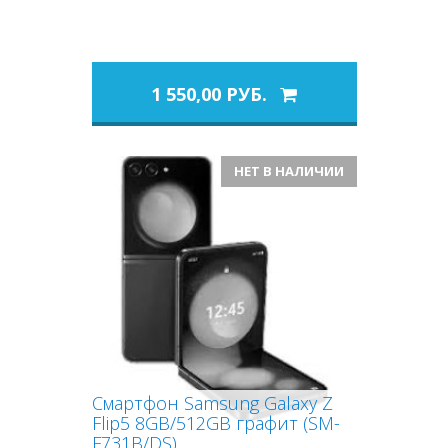
1 550,00 РУБ.
НЕТ В НАЛИЧИИ
Смартфон Samsung Galaxy Z
Flip5 8GB/512GB графит (SM-
F731B/DS)