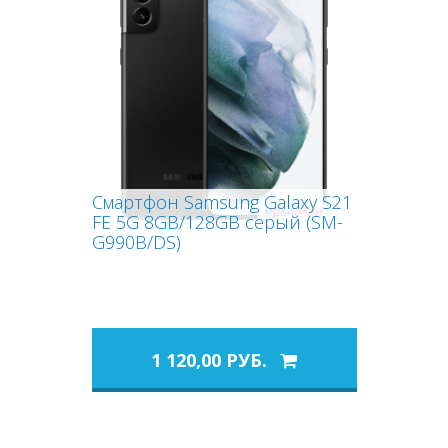
Смартфон Samsung Galaxy S21
FE 5G 8GB/128GB серый (SM-
G990B/DS)
1 120,00 РУБ.