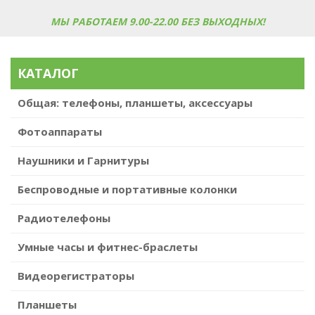
МЫ РАБОТАЕМ 9.00-22.00 БЕЗ ВЫХОДНЫХ!
КАТАЛОГ
Общая: телефоны, планшеты, аксессуары
Фотоаппараты
Наушники и Гарнитуры
Беспроводные и портативные колонки
Радиотелефоны
Умные часы и фитнес-браслеты
Видеорегистраторы
Планшеты