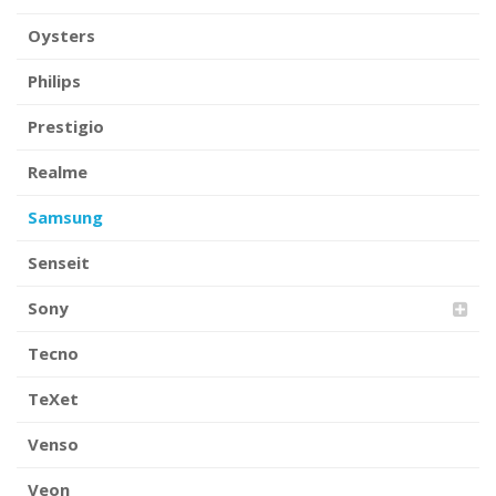
Oysters
Philips
Prestigio
Realme
Samsung
Senseit
Sony
Tecno
TeXet
Venso
Veon