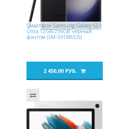
Смартфон Samsung Galaxy S23
Ultra 12GB/256GB черный
фантом (SM-S918B/DS)
2 450,00 РУБ.