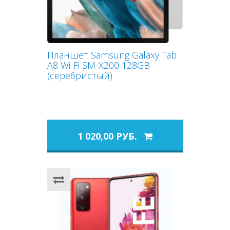
Планшет Samsung Galaxy Tab
A8 Wi-Fi SM-X200 128GB
(серебристый)
1 020,00 РУБ.