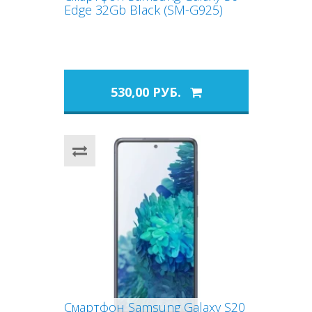
Edge 32Gb Black (SM-G925)
530,00 РУБ.
Смартфон Samsung Galaxy S20