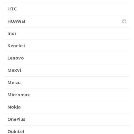
HTC
HUAWEI
Inoi
Keneksi
Lenovo
Maxvi
Meizu
Micromax
Nokia
OnePlus
Oukitel