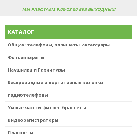
МЫ РАБОТАЕМ 9.00-22.00 БЕЗ ВЫХОДНЫХ!
КАТАЛОГ
Общая: телефоны, планшеты, аксессуары
Фотоаппараты
Наушники и Гарнитуры
Беспроводные и портативные колонки
Радиотелефоны
Умные часы и фитнес-браслеты
Видеорегистраторы
Планшеты