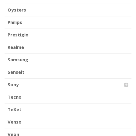
Oysters
Philips
Prestigio
Realme
Samsung
Senseit
Sony
Tecno
TeXet
Venso
Veon