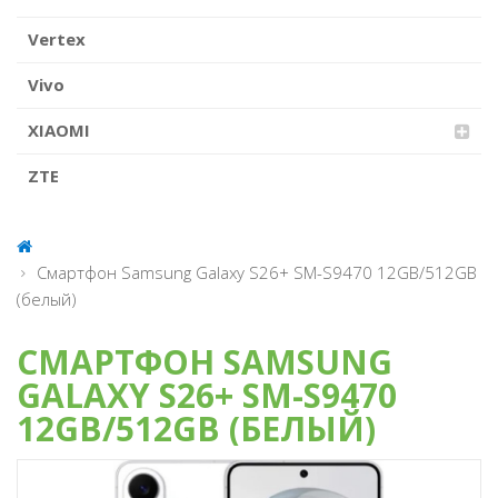
Vertex
Vivo
XIAOMI
ZTE
Смартфон Samsung Galaxy S26+ SM-S9470 12GB/512GB
(белый)
СМАРТФОН SAMSUNG
GALAXY S26+ SM-S9470
12GB/512GB (БЕЛЫЙ)