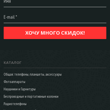
КАТАЛОГ
Общая: телефоны, планшеты, аксессуары
Фотоаппараты
Наушники и Гарнитуры
Беспроводные и портативные колонки
Радиотелефоны