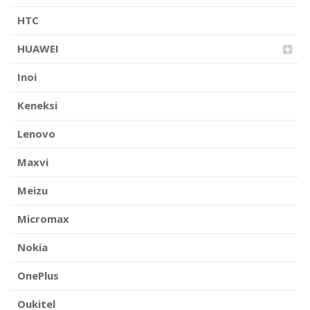
HTC
HUAWEI
Inoi
Keneksi
Lenovo
Maxvi
Meizu
Micromax
Nokia
OnePlus
Oukitel