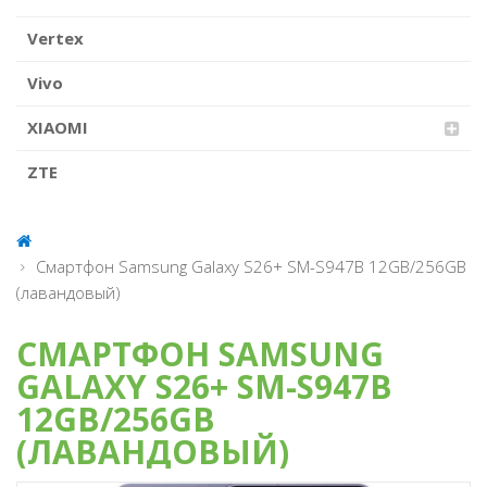
Vertex
Vivo
XIAOMI
ZTE
Смартфон Samsung Galaxy S26+ SM-S947B 12GB/256GB
(лавандовый)
СМАРТФОН SAMSUNG
GALAXY S26+ SM-S947B
12GB/256GB
(ЛАВАНДОВЫЙ)