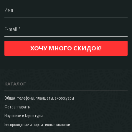
КАТАЛОГ
Общая: телефоны, планшеты, аксессуары
Фотоаппараты
Наушники и Гарнитуры
Беспроводные и портативные колонки