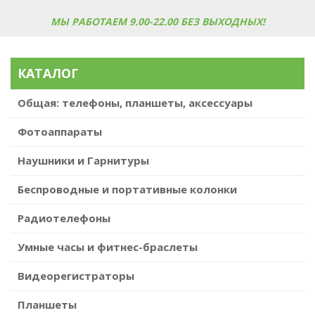
МЫ РАБОТАЕМ 9.00-22.00 БЕЗ ВЫХОДНЫХ!
КАТАЛОГ
Общая: телефоны, планшеты, аксессуары
Фотоаппараты
Наушники и Гарнитуры
Беспроводные и портативные колонки
Радиотелефоны
Умные часы и фитнес-браслеты
Видеорегистраторы
Планшеты