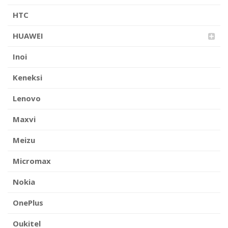
HTC
HUAWEI
Inoi
Keneksi
Lenovo
Maxvi
Meizu
Micromax
Nokia
OnePlus
Oukitel