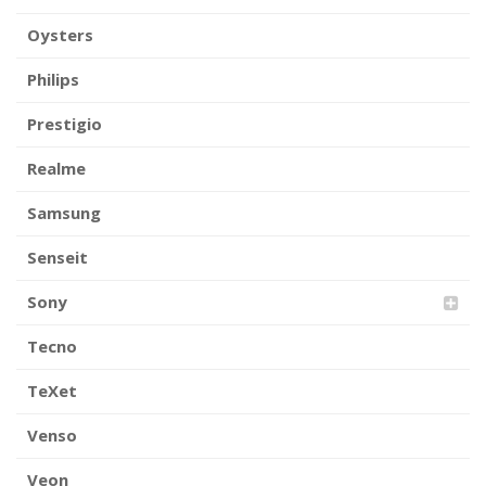
Oysters
Philips
Prestigio
Realme
Samsung
Senseit
Sony
Tecno
TeXet
Venso
Veon